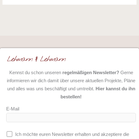
Kennst du schon unseren
regelmäßigen Newsletter?
Gerne
informieren wir dich damit über unsere aktuellen Projekte, Pläne
und alles was uns beschäftigt und umtreibt.
Hier kannst du ihn
bestellen!
E-Mail
Ich möchte euren Newsletter erhalten und akzeptiere die