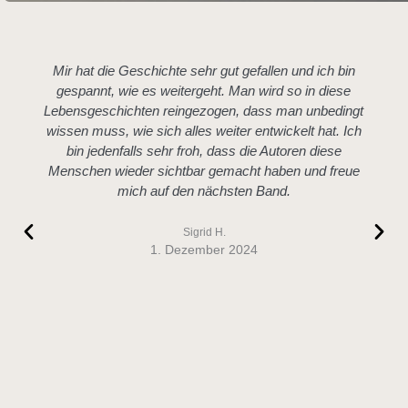
Mir hat die Geschichte sehr gut gefallen und ich bin
gespannt, wie es weitergeht. Man wird so in diese
Lebensgeschichten reingezogen, dass man unbedingt
wissen muss, wie sich alles weiter entwickelt hat. Ich
bin jedenfalls sehr froh, dass die Autoren diese
Menschen wieder sichtbar gemacht haben und freue
mich auf den nächsten Band.
Sigrid H.
1. Dezember 2024