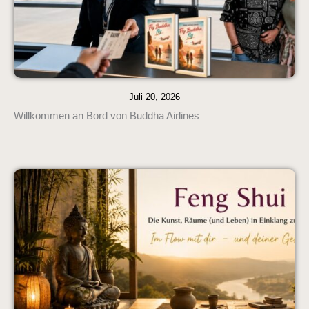
Juli 20, 2026
Willkommen an Bord von Buddha Airlines