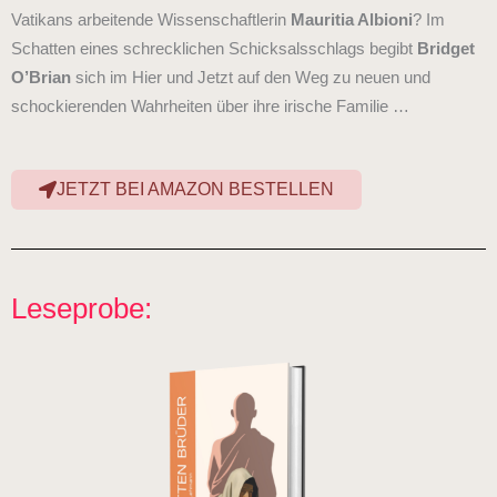
Vatikans arbeitende Wissenschaftlerin
Mauritia Albioni
? Im
Schatten eines schrecklichen Schicksalsschlags begibt
Bridget
O’Brian
sich im Hier und Jetzt auf den Weg zu neuen und
schockierenden Wahrheiten über ihre irische Familie …
JETZT BEI AMAZON BESTELLEN
Leseprobe: