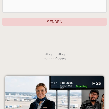
SENDEN
Blog für Blog
mehr erfahren