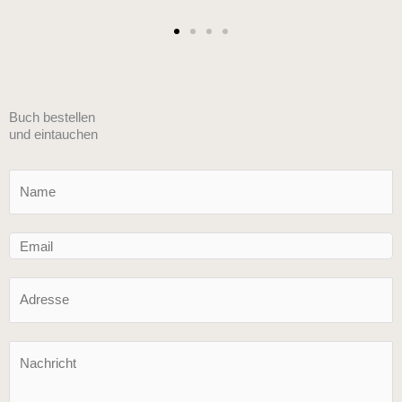
Buch bestellen
und eintauchen