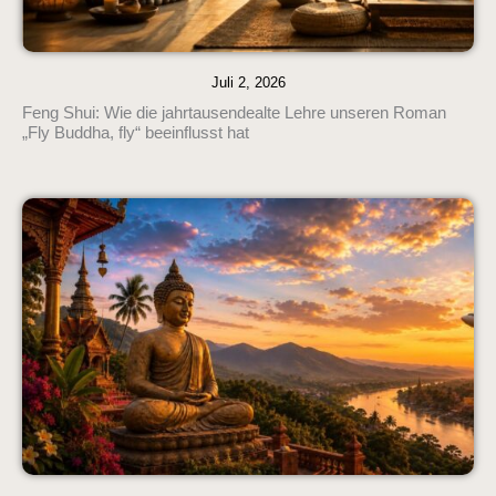
Juli 2, 2026
Feng Shui: Wie die jahrtausendealte Lehre unseren Roman
„Fly Buddha, fly“ beeinflusst hat