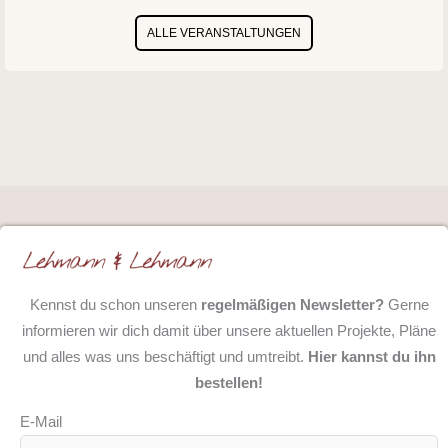
ALLE VERANSTALTUNGEN
Kennst du schon unseren
regelmäßigen Newsletter?
Gerne
informieren wir dich damit über unsere aktuellen Projekte, Pläne
und alles was uns beschäftigt und umtreibt.
Hier kannst du ihn
bestellen!
E-Mail