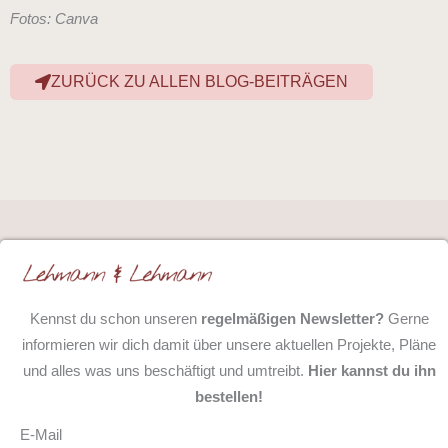
Fotos: Canva
ZURÜCK ZU ALLEN BLOG-BEITRÄGEN
Kennst du schon unseren
regelmäßigen Newsletter?
Gerne
informieren wir dich damit über unsere aktuellen Projekte, Pläne
und alles was uns beschäftigt und umtreibt.
Hier kannst du ihn
bestellen!
E-Mail