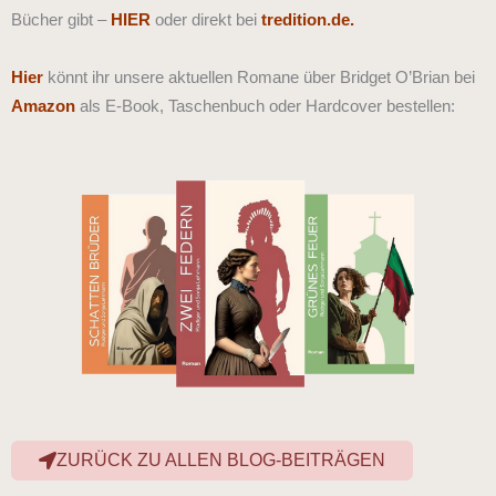
Bücher gibt –
HIER
oder direkt bei
tredition.de.
Hier
könnt ihr unsere aktuellen Romane über Bridget O’Brian bei
Amazon
als E-Book, Taschenbuch oder Hardcover bestellen:
ZURÜCK ZU ALLEN BLOG-BEITRÄGEN