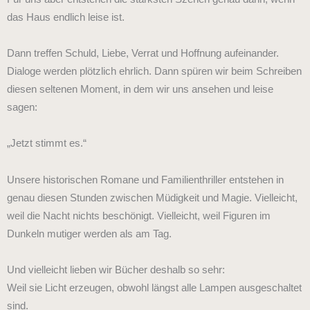
das Haus endlich leise ist.
Dann treffen Schuld, Liebe, Verrat und Hoffnung aufeinander.
Dialoge werden plötzlich ehrlich. Dann spüren wir beim Schreiben
diesen seltenen Moment, in dem wir uns ansehen und leise
sagen:
„Jetzt stimmt es.“
Unsere historischen Romane und Familienthriller entstehen in
genau diesen Stunden zwischen Müdigkeit und Magie. Vielleicht,
weil die Nacht nichts beschönigt. Vielleicht, weil Figuren im
Dunkeln mutiger werden als am Tag.
Und vielleicht lieben wir Bücher deshalb so sehr:
Weil sie Licht erzeugen, obwohl längst alle Lampen ausgeschaltet
sind.