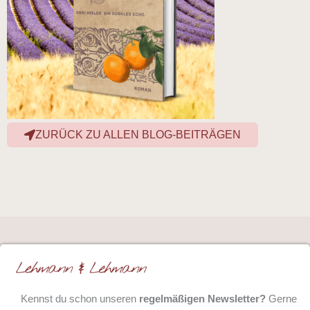
ZURÜCK ZU ALLEN BLOG-BEITRÄGEN
Kennst du schon unseren
regelmäßigen Newsletter?
Gerne