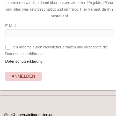
informieren wir dich damit über unsere aktuellen Projekte, Pläne
und alles was uns beschäftigt und umtreibt.
Hier kannst du ihn
bestellen!
E-Mail
Ich möchte euren Newsletter erhalten und akzeptiere die
Datenschutzerklärung.
Datenschutzerklärung
office@storypainting-online.de