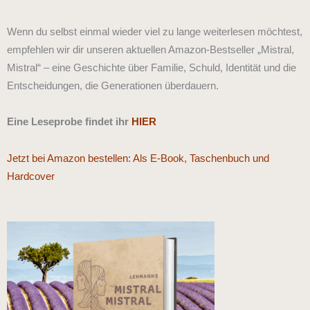
Wenn du selbst einmal wieder viel zu lange weiterlesen möchtest,
empfehlen wir dir unseren aktuellen Amazon-Bestseller „Mistral,
Mistral“ – eine Geschichte über Familie, Schuld, Identität und die
Entscheidungen, die Generationen überdauern.
Eine Leseprobe findet ihr
HIER
Jetzt bei Amazon bestellen: Als E-Book, Taschenbuch und
Hardcover