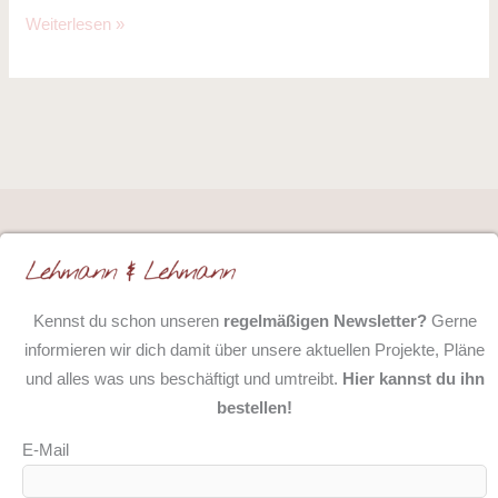
Weiterlesen »
Kennst du schon unseren
regelmäßigen Newsletter?
Gerne
informieren wir dich damit über unsere aktuellen Projekte, Pläne
und alles was uns beschäftigt und umtreibt.
Hier kannst du ihn
bestellen!
E-Mail