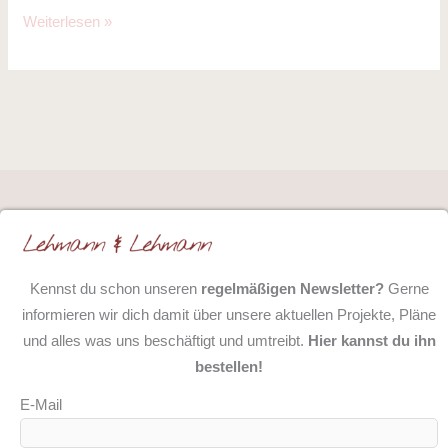
Weiterlesen »
Kennst du schon unseren
regelmäßigen Newsletter?
Gerne
informieren wir dich damit über unsere aktuellen Projekte, Pläne
und alles was uns beschäftigt und umtreibt.
Hier kannst du ihn
bestellen!
E-Mail