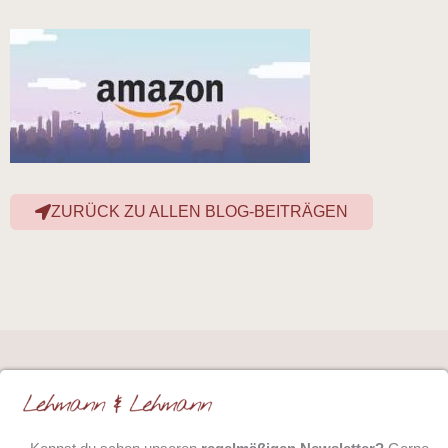
ZURÜCK ZU ALLEN BLOG-BEITRÄGEN