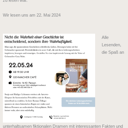
zu lesen war.
Wir lesen uns am 22. Mai 2024
Alle
Lesenden,
die Spaß an
unterhaltsamen fiktionalen Dramen mit interessanten Fakten und