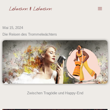
Zum
Inhalt
springen
Mai 15, 2024
Die Reisen des Trommelwächters
Zwischen Tragödie und Happy-End