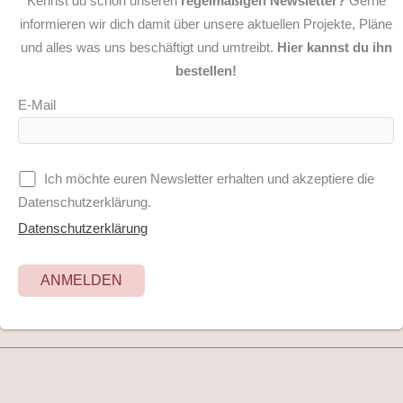
Kennst du schon unseren
regelmäßigen Newsletter?
Gerne
informieren wir dich damit über unsere aktuellen Projekte, Pläne
und alles was uns beschäftigt und umtreibt.
Hier kannst du ihn
bestellen!
E-Mail
Ich möchte euren Newsletter erhalten und akzeptiere die
Datenschutzerklärung.
Datenschutzerklärung