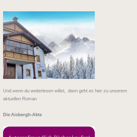
Und wenn du weiterlesen willst, dann geht es hier zu unserem
aktuellen Roman
Die Aisbergh-Akte