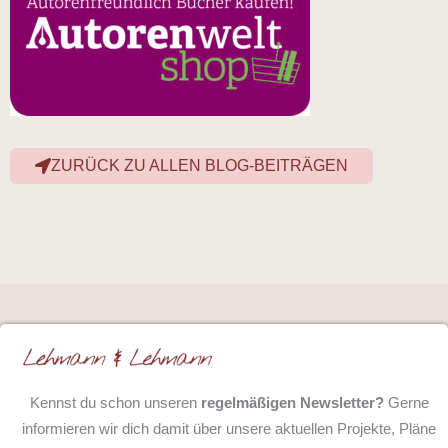
ZURÜCK ZU ALLEN BLOG-BEITRÄGEN
Kennst du schon unseren
regelmäßigen Newsletter?
Gerne
informieren wir dich damit über unsere aktuellen Projekte, Pläne