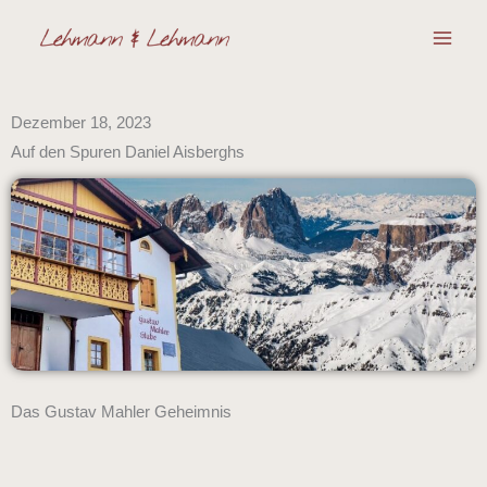
Zum
Inhalt
springen
Dezember 18, 2023
Auf den Spuren Daniel Aisberghs
Das Gustav Mahler Geheimnis