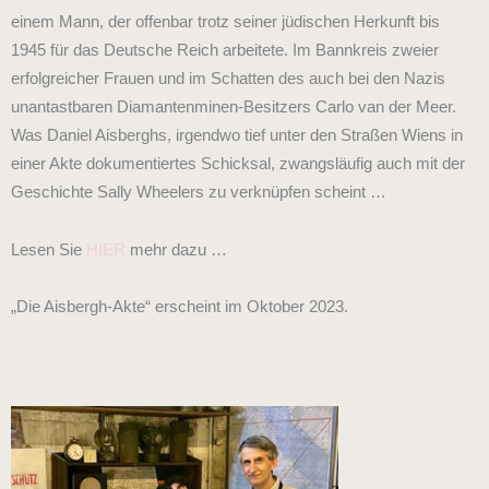
einem Mann, der offenbar trotz seiner jüdischen Herkunft bis
1945 für das Deutsche Reich arbeitete. Im Bannkreis zweier
erfolgreicher Frauen und im Schatten des auch bei den Nazis
unantastbaren Diamantenminen-Besitzers Carlo van der Meer.
Was Daniel Aisberghs, irgendwo tief unter den Straßen Wiens in
einer Akte dokumentiertes Schicksal, zwangsläufig auch mit der
Geschichte Sally Wheelers zu verknüpfen scheint …
Lesen Sie
HIER
mehr dazu …
„Die Aisbergh-Akte“ erscheint im Oktober 2023.