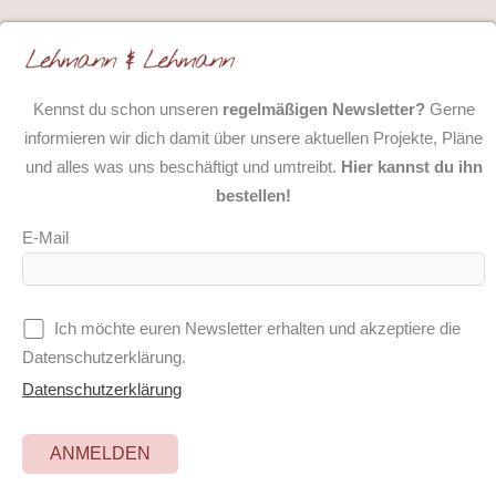
Kennst du schon unseren
regelmäßigen Newsletter?
Gerne
informieren wir dich damit über unsere aktuellen Projekte, Pläne
und alles was uns beschäftigt und umtreibt.
Hier kannst du ihn
bestellen!
E-Mail
Ich möchte euren Newsletter erhalten und akzeptiere die
Datenschutzerklärung.
Datenschutzerklärung