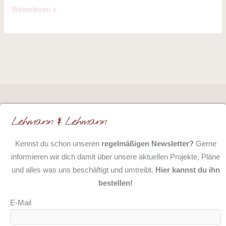
Weiterlesen »
Kennst du schon unseren
regelmäßigen Newsletter?
Gerne
informieren wir dich damit über unsere aktuellen Projekte, Pläne
und alles was uns beschäftigt und umtreibt.
Hier kannst du ihn
bestellen!
E-Mail