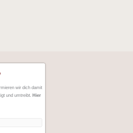
rmieren wir dich damit
igt und umtreibt.
Hier