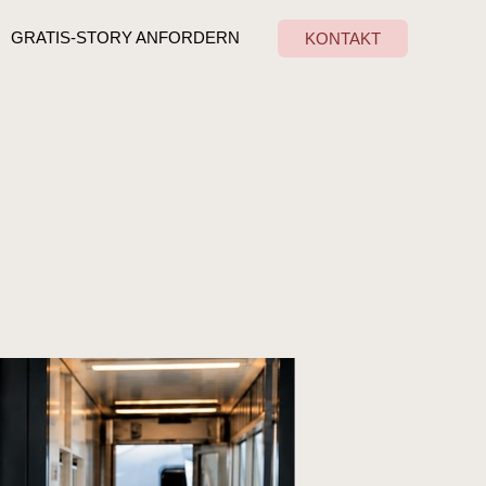
GRATIS-STORY ANFORDERN
KONTAKT