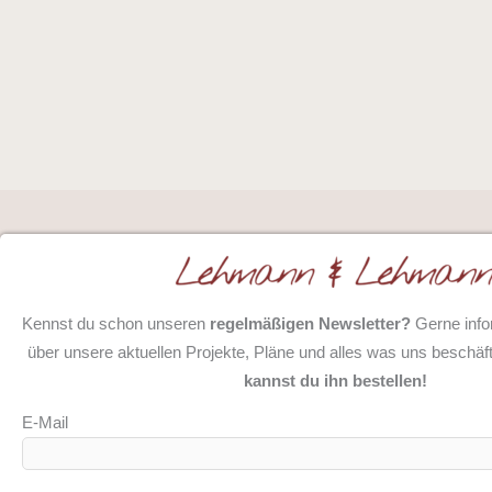
Kennst du schon unseren
regelmäßigen Newsletter?
Gerne info
über unsere aktuellen Projekte, Pläne und alles was uns beschäft
kannst du ihn bestellen!
E-Mail