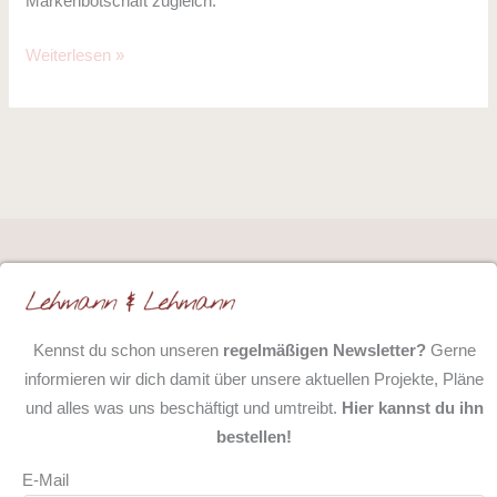
Markenbotschaft zugleich.
Weiterlesen »
Kennst du schon unseren
regelmäßigen Newsletter?
Gerne
informieren wir dich damit über unsere aktuellen Projekte, Pläne
und alles was uns beschäftigt und umtreibt.
Hier kannst du ihn
bestellen!
E-Mail